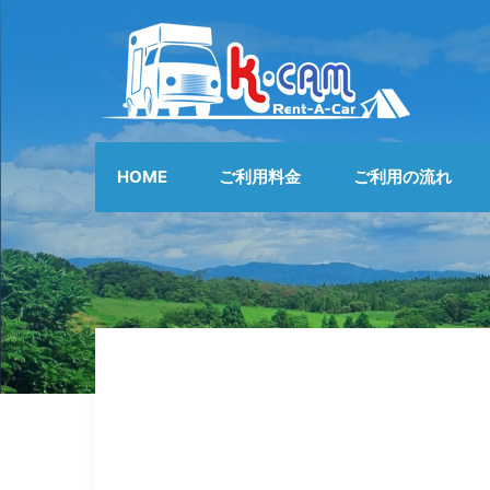
HOME
ご利用料金
ご利用の流れ