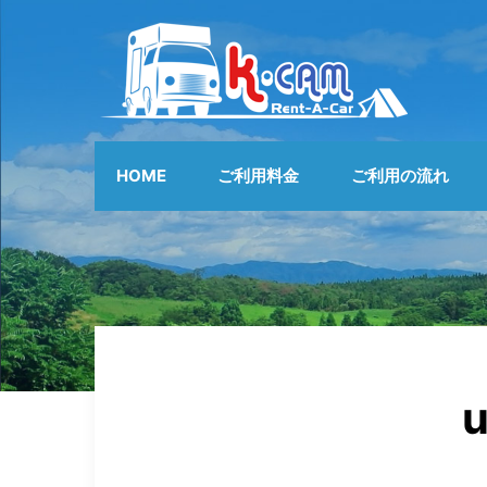
HOME
ご利用料金
ご利用の流れ