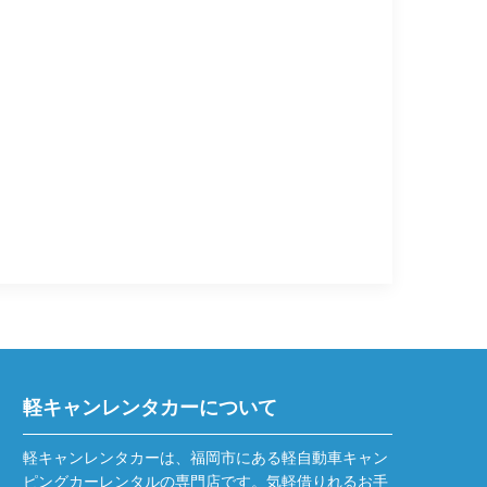
軽キャンレンタカーについて
軽キャンレンタカーは、福岡市にある軽自動車キャン
ピングカーレンタルの専門店です。気軽借りれるお手