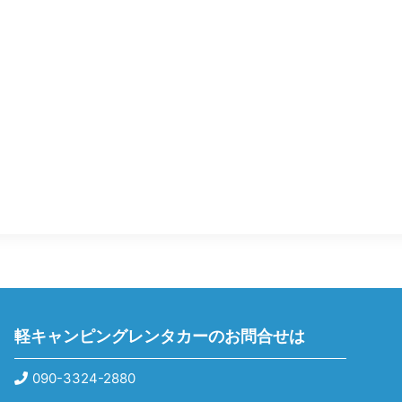
軽キャンピングレンタカーのお問合せは
090-3324-2880