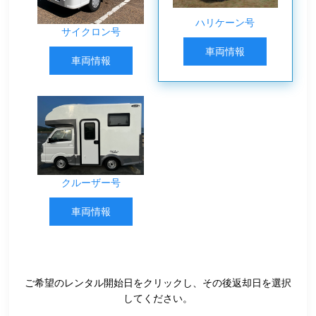
ハリケーン号
サイクロン号
車両情報
車両情報
クルーザー号
車両情報
ご希望のレンタル開始日をクリックし、その後返却日を選択
してください。