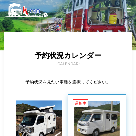
予約状況カレンダー
-CALENDAR-
予約状況を見たい車種を選択してください。