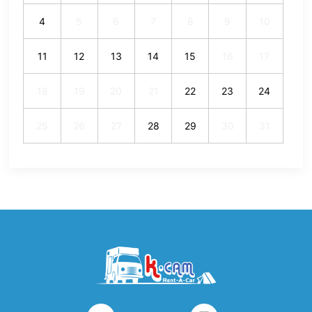
4
5
6
7
8
9
10
11
12
13
14
15
16
17
18
19
20
21
22
23
24
25
26
27
28
29
30
31