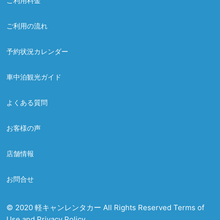
ご利用料金
ご利用の流れ
予約状況カレンダー
車中泊観光ガイド
よくある質問
お客様の声
店舗情報
お問合せ
© 2020 軽キャンレンタカー All Rights Reserved Terms of
Use and Privacy Policy