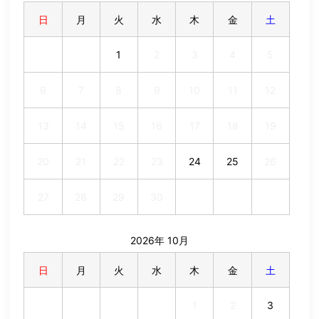
日
月
火
水
木
金
土
1
2
3
4
5
6
7
8
9
10
11
12
13
14
15
16
17
18
19
20
21
22
23
24
25
26
27
28
29
30
2026年 10月
日
月
火
水
木
金
土
1
2
3