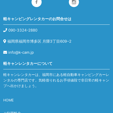
軽キャンピングレンタカーのお問合せは
090-3324-2880
福岡県福岡市博多区 月隈3丁目609−2
info@k-cam.jp
軽キャンレンタカーについて
軽キャンレンタカーは、福岡市にある軽自動車キャンピングカーレ
ンタルの専門店です。気軽借りれるお手頃値段で非日常の軽キャン
プへ出かけましょう。
HOME