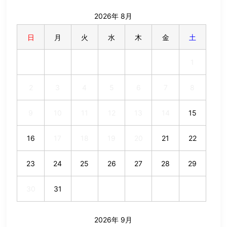
2026年 8月
日
月
火
水
木
金
土
1
2
3
4
5
6
7
8
9
10
11
12
13
14
15
16
17
18
19
20
21
22
23
24
25
26
27
28
29
30
31
2026年 9月